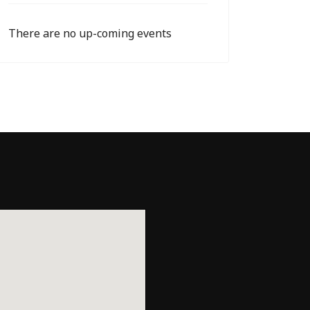
There are no up-coming events