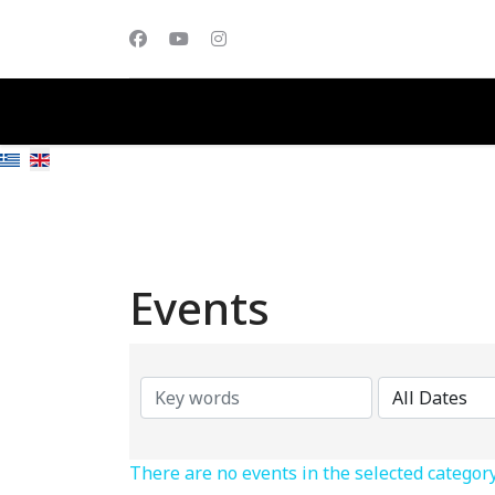
Events
There are no events in the selected categor