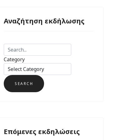
Αναζήτηση εκδήλωσης
Category
Επόμενες εκδηλώσεις