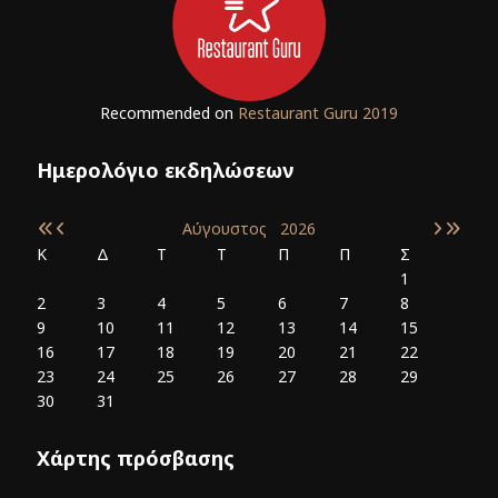
Recommended on
Restaurant Guru 2019
Ημερολόγιο εκδηλώσεων
Αύγουστος
2026
Κ
Δ
Τ
Τ
Π
Π
Σ
1
2
3
4
5
6
7
8
9
10
11
12
13
14
15
16
17
18
19
20
21
22
23
24
25
26
27
28
29
30
31
Χάρτης πρόσβασης