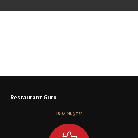
Restaurant Guru
1002 Νύχτες