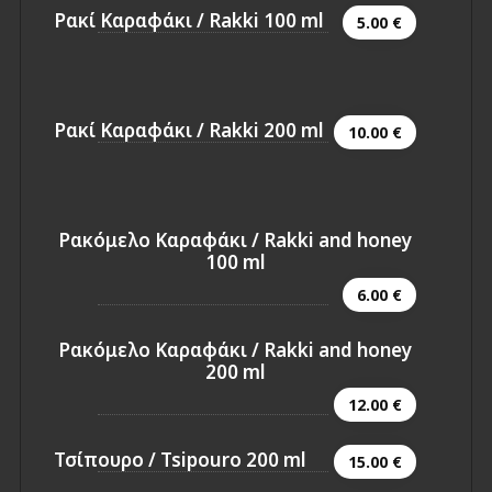
Ρακί Καραφάκι / Rakki 100 ml
5.00 €
Ρακί Καραφάκι / Rakki 200 ml
10.00 €
Ρακόμελο Καραφάκι / Rakki and honey
100 ml
6.00 €
Ρακόμελο Καραφάκι / Rakki and honey
200 ml
12.00 €
Τσίπουρο / Tsipouro 200 ml
15.00 €