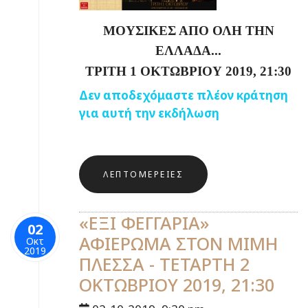
ΜΟΥΣΙΚΕΣ ΑΠΟ ΟΛΗ ΤΗΝ
ΕΛΛΑΔΑ...
ΤΡΙΤΗ 1 ΟΚΤΩΒΡΙΟΥ 2019, 21:30
Δεν αποδεχόμαστε πλέον κράτηση
για αυτή την εκδήλωση
ΛΕΠΤΟΜΈΡΕΙΕΣ
«ΕΞΙ ΦΕΓΓΑΡΙΑ»
02
ΑΦΙΕΡΩΜΑ ΣΤΟΝ ΜΙΜΗ
Οκτ
2019
ΠΛΕΣΣΑ - ΤΕΤΑΡΤΗ 2
ΟΚΤΩΒΡΙΟΥ 2019, 21:30