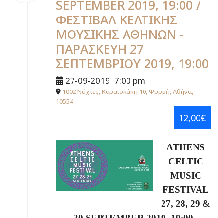
SEPTEMBER 2019, 19:00 /
ΦΕΣΤΙΒΑΛ ΚΕΛΤΙΚΗΣ
ΜΟΥΣΙΚΗΣ ΑΘΗΝΩΝ -
ΠΑΡΑΣΚΕΥΗ 27
ΣΕΠΤΕΜΒΡΙΟΥ 2019, 19:00
27-09-2019
7:00 pm
1002 Νύχτες, Καραϊσκάκη 10, Ψυρρή, Αθήνα,
10554
12,00€
ATHENS
CELTIC
MUSIC
FESTIVAL
27, 28, 29 &
30 SEPTEMBER 2019, 19:00