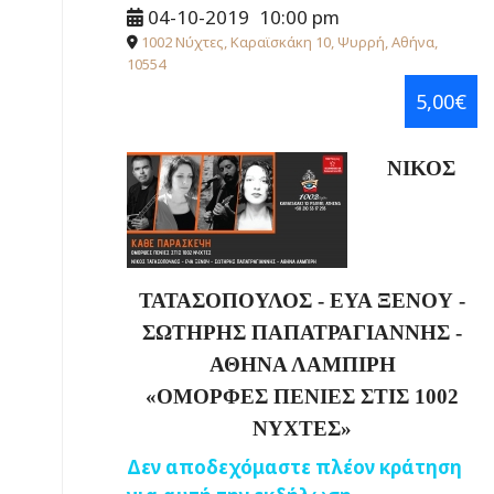
04-10-2019
10:00 pm
1002 Νύχτες, Καραϊσκάκη 10, Ψυρρή, Αθήνα,
10554
5,00€
ΝΙΚΟΣ
ΤΑΤΑΣΟΠΟΥΛΟΣ - ΕΥΑ ΞΕΝΟΥ -
ΣΩΤΗΡΗΣ ΠΑΠΑΤΡΑΓΙΑΝΝΗΣ -
ΑΘΗΝΑ ΛΑΜΠΙΡΗ
«
ΟΜΟΡΦΕΣ ΠΕΝΙΕΣ ΣΤΙΣ 1002
ΝΥΧΤΕΣ
»
Δεν αποδεχόμαστε πλέον κράτηση