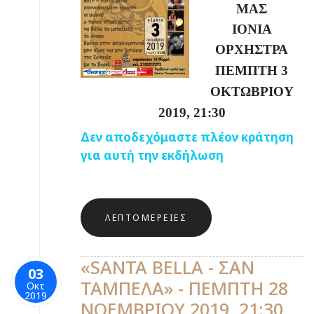
ΜΑΣ
ΙΟΝΙΑ
ΟΡΧΗΣΤΡΑ
ΠΕΜΠΤΗ 3
ΟΚΤΩΒΡΙΟΥ
2019, 21:30
Δεν αποδεχόμαστε πλέον κράτηση
για αυτή την εκδήλωση
ΛΕΠΤΟΜΈΡΕΙΕΣ
«SANTA BELLA - ΣΑΝ
03
ΤΑΜΠΕΛΑ» - ΠΕΜΠΤΗ 28
Οκτ
2019
ΝΟΕΜΒΡΙΟΥ 2019, 21:30