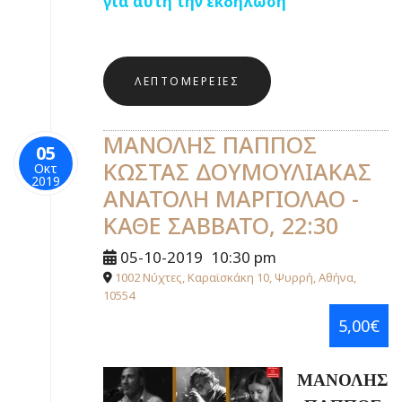
για αυτή την εκδήλωση
ΛΕΠΤΟΜΈΡΕΙΕΣ
ΜΑΝΟΛΗΣ ΠΑΠΠΟΣ
05
ΚΩΣΤΑΣ ΔΟΥΜΟΥΛΙΑΚΑΣ
Οκτ
2019
ΑΝΑΤΟΛΗ ΜΑΡΓΙΟΛΑΟ -
ΚΑΘΕ ΣΑΒΒΑΤΟ, 22:30
05-10-2019
10:30 pm
1002 Νύχτες, Καραϊσκάκη 10, Ψυρρή, Αθήνα,
10554
5,00€
ΜΑΝΟΛΗΣ