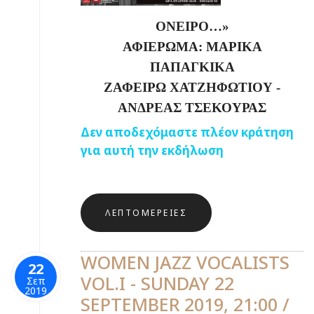
ΟΝΕΙΡΟ…»
ΑΦΙΕΡΩΜΑ: ΜΑΡΙΚΑ
ΠΑΠΑΓΚΙΚΑ
ΖΑΦΕΙΡΩ ΧΑΤΖΗΦΩΤΙΟΥ -
ΑΝΔΡΕΑΣ ΤΣΕΚΟΥΡΑΣ
Δεν αποδεχόμαστε πλέον κράτηση
για αυτή την εκδήλωση
ΛΕΠΤΟΜΈΡΕΙΕΣ
WOMEN JAZZ VOCALISTS
22
VOL.I - SUNDAY 22
Σεπ
2019
SEPTEMBER 2019, 21:00 /