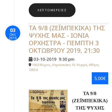
ΛΕΠΤΟΜΈΡΕΙΕΣ
ΤΑ 9/8 (ΖΕΪΜΠΕΚΙΚΑ) ΤΗΣ
03
ΨΥΧΗΣ ΜΑΣ - ΙΟΝΙΑ
Οκτ
2019
ΟΡΧΗΣΤΡΑ - ΠΕΜΠΤΗ 3
ΟΚΤΩΒΡΙΟΥ 2019, 21:30
03-10-2019
9:30 pm
1002 Νύχτες, Καραϊσκάκη 10, Ψυρρή, Αθήνα,
10554
5,00€
ΤΑ 9/8
(ΖΕΪΜΠΕΚΙΚΑ)
ΤΗΣ ΨΥΧΗΣ