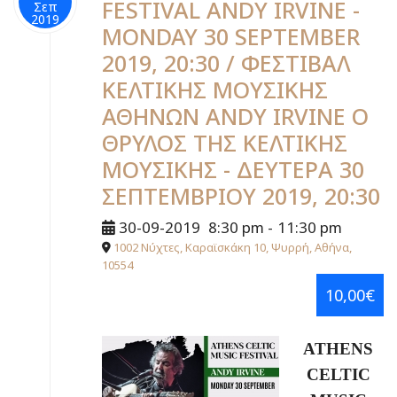
FESTIVAL ANDY IRVINE -
Σεπ
2019
MONDAY 30 SEPTEMBER
2019, 20:30 / ΦΕΣΤΙΒΑΛ
ΚΕΛΤΙΚΗΣ ΜΟΥΣΙΚΗΣ
ΑΘΗΝΩΝ ANDY IRVINE Ο
ΘΡΥΛΟΣ ΤΗΣ ΚΕΛΤΙΚΗΣ
ΜΟΥΣΙΚΗΣ - ΔΕΥΤΕΡΑ 30
ΣΕΠΤΕΜΒΡΙΟΥ 2019, 20:30
30-09-2019
8:30 pm
-
11:30 pm
1002 Νύχτες, Καραϊσκάκη 10, Ψυρρή, Αθήνα,
10554
10,00€
ATHENS
CELTIC