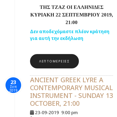
ΤΗΣ ΤΖΑΖ ΟΙ ΕΛΛΗΝΙΔΕΣ
ΚΥΡΙΑΚΗ 22 ΣΕΠΤΕΜΒΡΙΟΥ 2019,
21:
0
0
Δεν αποδεχόμαστε πλέον κράτηση
για αυτή την εκδήλωση
ΛΕΠΤΟΜΈΡΕΙΕΣ
ANCIENT GREEK LYRE A
23
CONTEMPORARY MUSICAL
Σεπ
2019
INSTRUMENT - SUNDAY 13
OCTOBER, 21:00
23-09-2019
9:00 pm