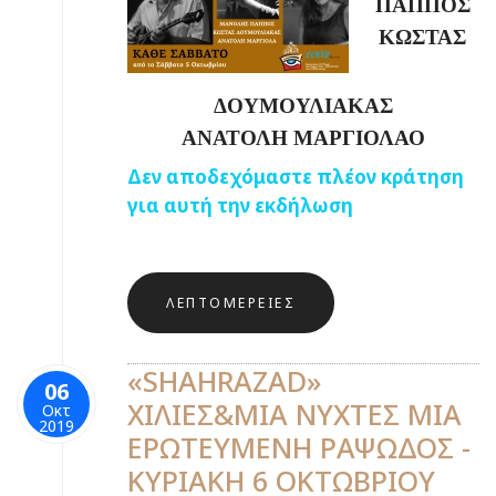
ΠΑΠΠΟΣ
ΚΩΣΤΑΣ
ΔΟΥΜΟΥΛΙΑΚΑΣ
ΑΝΑΤΟΛΗ ΜΑΡΓΙΟΛΑΟ
Δεν αποδεχόμαστε πλέον κράτηση
για αυτή την εκδήλωση
ΛΕΠΤΟΜΈΡΕΙΕΣ
«SHAHRAZAD»
06
ΧΙΛΙΕΣ&ΜΙΑ ΝΥΧΤΕΣ ΜΙΑ
Οκτ
2019
ΕΡΩΤΕΥΜΕΝΗ ΡΑΨΩΔΟΣ -
ΚΥΡΙΑΚΗ 6 ΟΚΤΩΒΡΙΟΥ