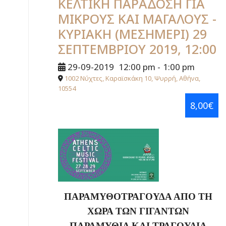
ΚΕΛΤΙΚΗ ΠΑΡΑΔΟΣΗ ΓΙΑ
ΜΙΚΡΟΥΣ ΚΑΙ ΜΑΓΑΛΟΥΣ -
ΚΥΡΙΑΚΗ (ΜΕΣΗΜΕΡΙ) 29
ΣΕΠΤΕΜΒΡΙΟΥ 2019, 12:00
29-09-2019
12:00 pm
-
1:00 pm
1002 Νύχτες, Καραϊσκάκη 10, Ψυρρή, Αθήνα,
10554
8,00€
ΠΑΡΑΜΥΘΟΤΡΑΓΟΥΔΑ ΑΠΟ ΤΗ
ΧΩΡΑ ΤΩΝ ΓΙΓΑΝΤΩΝ
ΠΑΡΑΜΥΘΙΑ ΚΑΙ ΤΡΑΓΟΥΔΙΑ