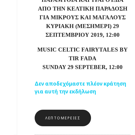
ΑΠΟ ΤΗΝ ΚΕΛΤΙΚΗ ΠΑΡΑΔΟΣΗ
ΓΙΑ ΜΙΚΡΟΥΣ ΚΑΙ ΜΑΓΑΛΟΥΣ
ΚΥΡΙΑΚΗ (ΜΕΣΗΜΕΡΙ) 29
ΣΕΠΤΕΜΒΡΙΟΥ 2019, 12:00
MUSIC CELTIC FAIRYTALES BY
TIR FADA
SUNDAY 29 SEPTEBER, 12:00
Δεν αποδεχόμαστε πλέον κράτηση
για αυτή την εκδήλωση
ΛΕΠΤΟΜΈΡΕΙΕΣ