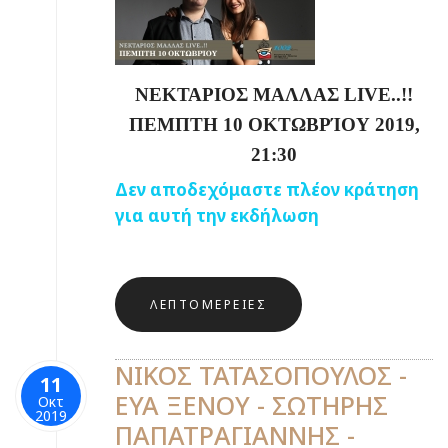
ΝΕΚΤΑΡΙΟΣ ΜΑΛΛΑΣ
LIV
Ε..!!
ΠΕΜΠΤΗ 10 ΟΚΤΩΒΡΊΟΥ 2019,
21:30
Δεν αποδεχόμαστε πλέον κράτηση
για αυτή την εκδήλωση
ΛΕΠΤΟΜΈΡΕΙΕΣ
ΝΙΚΟΣ ΤΑΤΑΣΟΠΟΥΛΟΣ -
11
ΕΥΑ ΞΕΝΟΥ - ΣΩΤΗΡΗΣ
Οκτ
2019
ΠΑΠΑΤΡΑΓΙΑΝΝΗΣ -