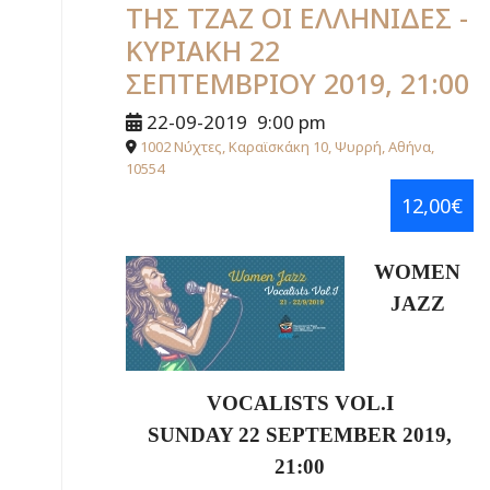
ΤΗΣ ΤΖΑΖ ΟΙ ΕΛΛΗΝΙΔΕΣ -
ΚΥΡΙΑΚΗ 22
ΣΕΠΤΕΜΒΡΙΟΥ 2019, 21:00
22-09-2019
9:00 pm
1002 Νύχτες, Καραϊσκάκη 10, Ψυρρή, Αθήνα,
10554
12,00€
WOMEN
JAZZ
VOCALISTS VOL.I
SUNDAY 22 SEPTEMBER 2019,
21:00