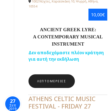
1002 Νύχτες, Καραϊσκάκη 10, Ψυρρή, Αθήνα,
10554
10,00€
ANCIENT GREEK LYRE:
A CONTEMPORARY MUSICAL
INSTRUMENT
Δεν αποδεχόμαστε πλέον κράτηση
για αυτή την εκδήλωση
ΛΕΠΤΟΜΈΡΕΙΕΣ
ATHENS CELTIC MUSIC
27
FESTIVAL - FRIDAY 27
Σεπ
2019