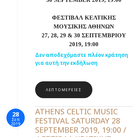
ΦΕΣΤΙΒΑΛ ΚΕΛΤΙΚΗΣ
ΜΟΥΣΙΚΗΣ ΑΘΗΝΩΝ
27, 28, 29 & 30 ΣΕΠΤΕΜΒΡΙΟΥ
2019, 19:00
Δεν αποδεχόμαστε πλέον κράτηση
για αυτή την εκδήλωση
ΛΕΠΤΟΜΈΡΕΙΕΣ
ATHENS CELTIC MUSIC
28
FESTIVAL SATURDAY 28
Σεπ
2019
SEPTEMBER 2019, 19:00 /