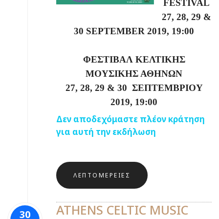
FESTIVAL
27, 28, 29 &
30
SEPTEMBER
2019, 19:00
ΦΕΣΤΙΒΑΛ ΚΕΛΤΙΚΗΣ
ΜΟΥΣΙΚΗΣ ΑΘΗΝΩΝ
27, 28, 29 & 30 ΣΕΠΤΕΜΒΡΙΟΥ
2019, 19:00
Δεν αποδεχόμαστε πλέον κράτηση
για αυτή την εκδήλωση
ΛΕΠΤΟΜΈΡΕΙΕΣ
ATHENS CELTIC MUSIC
30