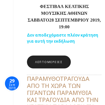
ΦΕΣΤΙΒΑΛ ΚΕΛΤΙΚΗΣ
ΜΟΥΣΙΚΗΣ ΑΘΗΝΩΝ
ΣΑΒΒΑΤΟ28 ΣΕΠΤΕΜΒΡΙΟΥ 2019,
19:00
Δεν αποδεχόμαστε πλέον κράτηση
για αυτή την εκδήλωση
ΛΕΠΤΟΜΈΡΕΙΕΣ
ΠΑΡΑΜΥΘΟΤΡΑΓΟΥΔΑ
29
ΑΠΟ ΤΗ ΧΩΡΑ ΤΩΝ
Σεπ
2019
ΓΙΓΑΝΤΩΝ ΠΑΡΑΜΥΘΙΑ
ΚΑΙ ΤΡΑΓΟΥΔΙΑ ΑΠΟ ΤΗΝ