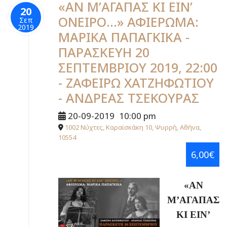
«ΑΝ Μ’ΑΓΑΠΑΣ ΚΙ ΕΙΝ’
20
ΟΝΕΙΡΟ…» ΑΦΙΕΡΩΜΑ:
Σεπ
2019
ΜΑΡΙΚΑ ΠΑΠΑΓΚΙΚΑ -
ΠΑΡΑΣΚΕΥΗ 20
ΣΕΠΤΕΜΒΡΙΟΥ 2019, 22:00
- ΖΑΦΕΙΡΩ ΧΑΤΖΗΦΩΤΙΟΥ
- ΑΝΔΡΕΑΣ ΤΣΕΚΟΥΡΑΣ
20-09-2019
10:00 pm
1002 Νύχτες, Καραϊσκάκη 10, Ψυρρή, Αθήνα,
10554
6,00€
«ΑΝ
Μ’ΑΓΑΠΑΣ
ΚΙ ΕΙΝ’