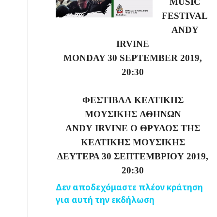
MUSIC
FESTIVAL
ANDY
IRVINE
MONDAY 30 SEPTEMBER 2019,
20:30
ΦΕΣΤΙΒΑΛ
ΚΕΛΤΙΚΗΣ
ΜΟΥΣΙΚΗΣ
ΑΘΗΝΩΝ
ANDY
IRVINE
Ο ΘΡΥΛΟΣ ΤΗΣ
ΚΕΛΤΙΚΗΣ ΜΟΥΣΙΚΗΣ
ΔΕΥΤΕΡΑ 30 ΣΕΠΤΕΜΒΡΙΟΥ 2019,
20:30
Δεν αποδεχόμαστε πλέον κράτηση
για αυτή την εκδήλωση