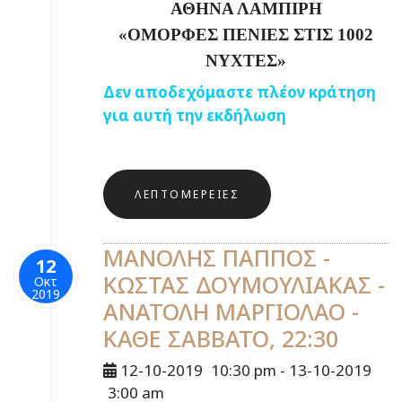
ΑΘΗΝΑ ΛΑΜΠΙΡΗ
«
ΟΜΟΡΦΕΣ ΠΕΝΙΕΣ ΣΤΙΣ 1002
ΝΥΧΤΕΣ
»
Δεν αποδεχόμαστε πλέον κράτηση
για αυτή την εκδήλωση
ΛΕΠΤΟΜΈΡΕΙΕΣ
ΜΑΝΟΛΗΣ ΠΑΠΠΟΣ -
12
ΚΩΣΤΑΣ ΔΟΥΜΟΥΛΙΑΚΑΣ -
Οκτ
2019
ΑΝΑΤΟΛΗ ΜΑΡΓΙΟΛΑΟ -
ΚΑΘΕ ΣΑΒΒΑΤΟ, 22:30
12-10-2019
10:30 pm
- 13-10-2019
3:00 am