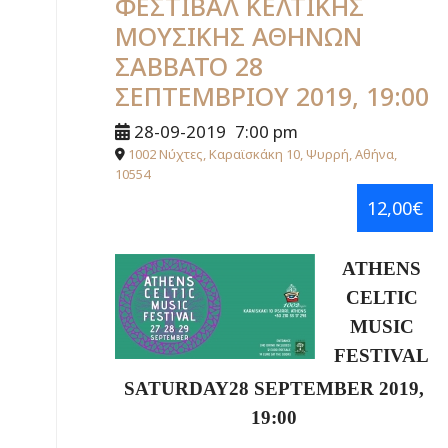
ΦΕΣΤΙΒΑΛ ΚΕΛΤΙΚΗΣ
ΜΟΥΣΙΚΗΣ ΑΘΗΝΩΝ
ΣΑΒΒΑΤΟ 28
ΣΕΠΤΕΜΒΡΙΟΥ 2019, 19:00
28-09-2019
7:00 pm
1002 Νύχτες, Καραϊσκάκη 10, Ψυρρή, Αθήνα,
10554
12,00€
ATHENS
CELTIC
MUSIC
FESTIVAL
SATURDAY28 SEPTEMBER 2019,
19:00