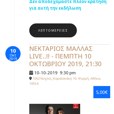
Δεν αποδεχόμαστε πλέον κράτηση
για αυτή την εκδήλωση
ΛΕΠΤΟΜΈΡΕΙΕΣ
ΝΕΚΤΑΡΙΟΣ ΜΑΛΛΑΣ
10
LIVΕ..!! - ΠΕΜΠΤΗ 10
Οκτ
2019
ΟΚΤΩΒΡΙΟΥ 2019, 21:30
10-10-2019
9:30 pm
1002 Νύχτες, Καραϊσκάκη 10, Ψυρρή, Αθήνα,
10554
5,00€