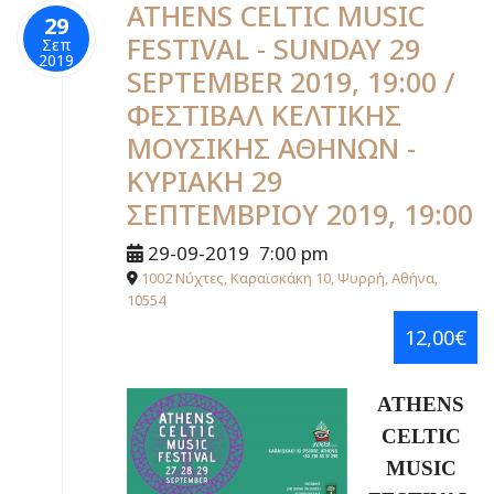
ATHENS CELTIC MUSIC
29
FESTIVAL - SUNDAY 29
Σεπ
2019
SEPTEMBER 2019, 19:00 /
ΦΕΣΤΙΒΑΛ ΚΕΛΤΙΚΗΣ
ΜΟΥΣΙΚΗΣ ΑΘΗΝΩΝ -
ΚΥΡΙΑΚΗ 29
ΣΕΠΤΕΜΒΡΙΟΥ 2019, 19:00
29-09-2019
7:00 pm
1002 Νύχτες, Καραϊσκάκη 10, Ψυρρή, Αθήνα,
10554
12,00€
ATHENS
CELTIC
MUSIC