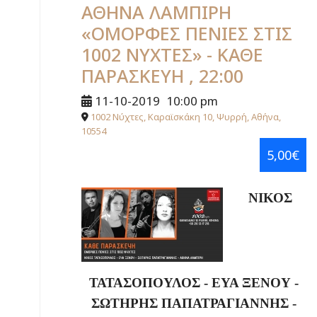
ΑΘΗΝΑ ΛΑΜΠΙΡΗ
«ΟΜΟΡΦΕΣ ΠΕΝΙΕΣ ΣΤΙΣ
1002 ΝΥΧΤΕΣ» - ΚΑΘΕ
ΠΑΡΑΣΚΕΥΗ , 22:00
11-10-2019
10:00 pm
1002 Νύχτες, Καραϊσκάκη 10, Ψυρρή, Αθήνα,
10554
5,00€
ΝΙΚΟΣ
ΤΑΤΑΣΟΠΟΥΛΟΣ - ΕΥΑ ΞΕΝΟΥ -
ΣΩΤΗΡΗΣ ΠΑΠΑΤΡΑΓΙΑΝΝΗΣ -