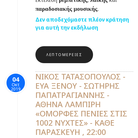
παραδοσιακής μουσικής
.
Δεν αποδεχόμαστε πλέον κράτηση
για αυτή την εκδήλωση
ΛΕΠΤΟΜΈΡΕΙΕΣ
ΝΙΚΟΣ ΤΑΤΑΣΟΠΟΥΛΟΣ -
04
ΕΥΑ ΞΕΝΟΥ - ΣΩΤΗΡΗΣ
Οκτ
2019
ΠΑΠΑΤΡΑΓΙΑΝΝΗΣ -
ΑΘΗΝΑ ΛΑΜΠΙΡΗ
«ΟΜΟΡΦΕΣ ΠΕΝΙΕΣ ΣΤΙΣ
1002 ΝΥΧΤΕΣ» - ΚΑΘΕ
ΠΑΡΑΣΚΕΥΗ , 22:00