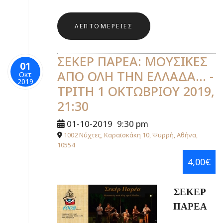
ΛΕΠΤΟΜΈΡΕΙΕΣ
ΣΕΚΕΡ ΠΑΡΕΑ: ΜΟΥΣΙΚΕΣ
01
ΑΠΟ ΟΛΗ ΤΗΝ ΕΛΛΑΔΑ... -
Οκτ
2019
ΤΡΙΤΗ 1 ΟΚΤΩΒΡΙΟΥ 2019,
21:30
01-10-2019
9:30 pm
1002 Νύχτες, Καραϊσκάκη 10, Ψυρρή, Αθήνα,
10554
4,00€
ΣΕΚΕΡ
ΠΑΡΕΑ