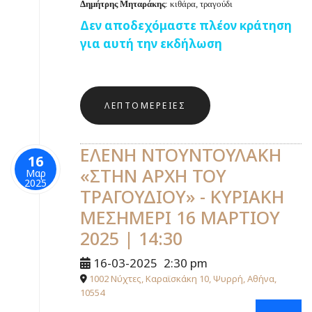
Δημήτρης Μηταράκης
: κιθάρα, τραγούδι
Δεν αποδεχόμαστε πλέον κράτηση
για αυτή την εκδήλωση
ΛΕΠΤΟΜΈΡΕΙΕΣ
ΕΛΕΝΗ ΝΤΟΥΝΤΟΥΛΑΚΗ
16
«ΣΤΗΝ ΑΡΧΗ ΤΟΥ
Μαρ
2025
ΤΡΑΓΟΥΔΙΟΥ» - ΚΥΡΙΑΚΗ
ΜΕΣΗΜΕΡΙ 16 ΜΑΡΤΙΟΥ
2025 | 14:30
16-03-2025
2:30 pm
1002 Νύχτες, Καραϊσκάκη 10, Ψυρρή, Αθήνα,
10554