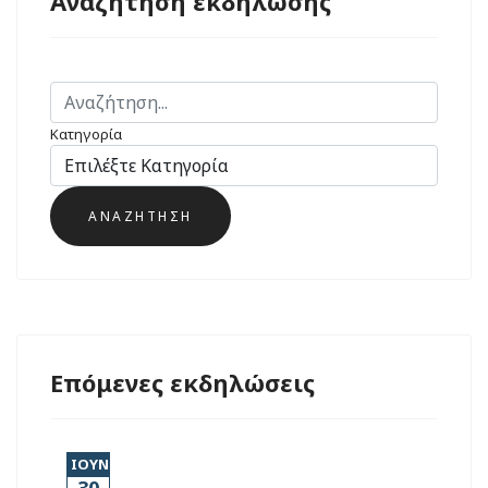
Αναζήτηση εκδήλωσης
Κατηγορία
Επόμενες εκδηλώσεις
ΙΟΥΝ