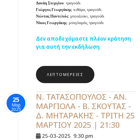
Δανάη Στεργίου
: τραγούδι
Γιώργος Γεωργάκης
: κιθάρα, τραγούδι
Νώντας Παντελιός
: μπουζούκι, τραγούδι
Νίκος Γεωργάκης
: μπαγλαμάς, τραγούδι
Δεν αποδεχόμαστε πλέον κράτηση
για αυτή την εκδήλωση
ΛΕΠΤΟΜΈΡΕΙΕΣ
Ν. ΤΑΤΑΣΟΠΟΥΛΟΣ - ΑΝ.
25
ΜΑΡΓΙΟΛΑ - Β. ΣΚΟΥΤΑΣ -
Μαρ
2025
Δ. ΜΗΤΑΡΑΚΗΣ - ΤΡΙΤΗ 25
ΜΑΡΤΙΟΥ 2025 | 21:30
25-03-2025
9:30 pm