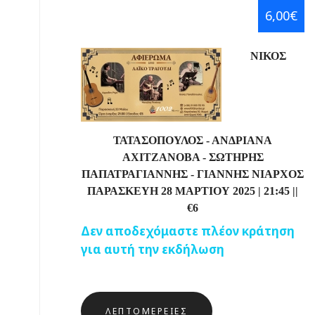
6,00€
ΝΙΚΟΣ
ΤΑΤΑΣΟΠΟΥΛΟΣ - ΑΝΔΡΙΑΝΑ
ΑΧΙΤΖΑΝΟΒΑ - ΣΩΤΗΡΗΣ
ΠΑΠΑΤΡΑΓΙΑΝΝΗΣ - ΓΙΑΝΝΗΣ ΝΙΑΡΧΟΣ
ΠΑΡΑΣΚΕΥΗ 28 ΜΑΡΤΙΟΥ 2025 |
21:45
||
€
6
Δεν αποδεχόμαστε πλέον κράτηση
για αυτή την εκδήλωση
ΛΕΠΤΟΜΈΡΕΙΕΣ