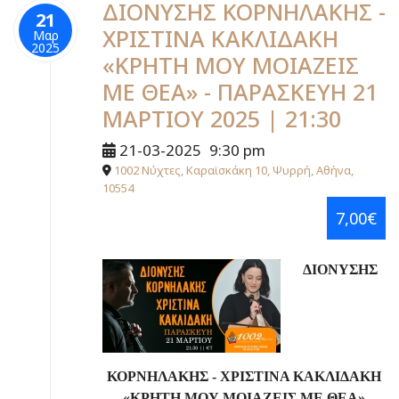
ΔΙΟΝΥΣΗΣ ΚΟΡΝΗΛΑΚΗΣ -
21
ΧΡΙΣΤΙΝΑ ΚΑΚΛΙΔΑΚΗ
Μαρ
2025
«ΚΡΗΤΗ ΜΟΥ ΜΟΙΑΖΕΙΣ
ΜΕ ΘΕΑ» - ΠΑΡΑΣΚΕΥΗ 21
ΜΑΡΤΙΟΥ 2025 | 21:30
21-03-2025
9:30 pm
1002 Νύχτες, Καραϊσκάκη 10, Ψυρρή, Αθήνα,
10554
7,00€
ΔΙΟΝΥΣΗΣ
ΚΟΡΝΗΛΑΚΗΣ -
ΧΡΙΣΤΙΝΑ ΚΑΚΛΙΔΑΚΗ
«ΚΡΗΤΗ ΜΟΥ ΜΟΙΑΖΕΙΣ ΜΕ ΘΕΑ»