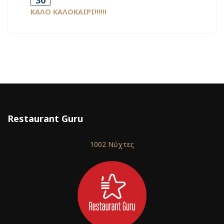
30
ΚΑΛΟ ΚΑΛΟΚΑΙΡΙ!!!!!!
Restaurant Guru
1002 Νύχτες