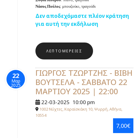
Νάσος Πούλος
: μπουζούκι, τραγούδι
Δεν αποδεχόμαστε πλέον κράτηση
για αυτή την εκδήλωση
ΛΕΠΤΟΜΈΡΕΙΕΣ
ΓΙΩΡΓΟΣ ΤΖΩΡΤΖΗΣ - ΒΙΒΗ
22
ΒΟΥΤΣΕΛΑ - ΣΑΒΒΑΤΟ 22
Μαρ
2025
ΜΑΡΤΙΟΥ 2025 | 22:00
22-03-2025
10:00 pm
1002 Νύχτες, Καραϊσκάκη 10, Ψυρρή, Αθήνα,
10554
7,00€