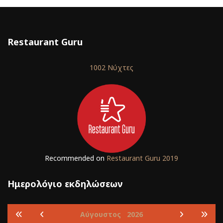
Restaurant Guru
1002 Νύχτες
Recommended on
Restaurant Guru 2019
Ημερολόγιο εκδηλώσεων
Αύγουστος
2026