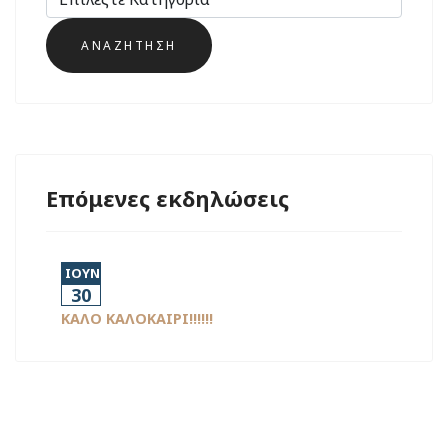
Επόμενες εκδηλώσεις
ΙΟΥΝ
30
ΚΑΛΟ ΚΑΛΟΚΑΙΡΙ!!!!!!