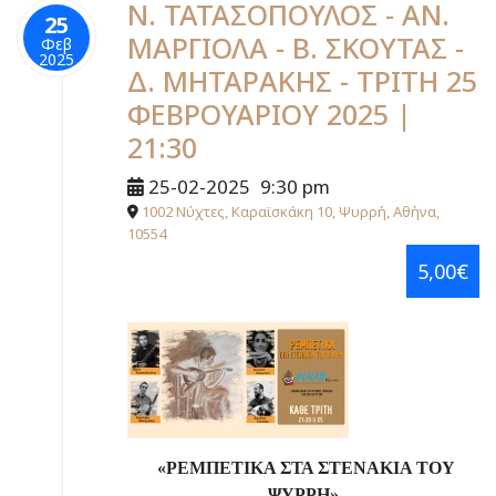
Ν. ΤΑΤΑΣΟΠΟΥΛΟΣ - ΑΝ.
25
ΜΑΡΓΙΟΛΑ - Β. ΣΚΟΥΤΑΣ -
Φεβ
2025
Δ. ΜΗΤΑΡΑΚΗΣ - ΤΡΙΤΗ 25
ΦΕΒΡΟΥΑΡΙΟΥ 2025 |
21:30
25-02-2025
9:30 pm
1002 Νύχτες, Καραϊσκάκη 10, Ψυρρή, Αθήνα,
10554
5,00€
«ΡΕΜΠΕΤΙΚΑ ΣΤΑ ΣΤΕΝΑΚΙΑ ΤΟΥ
ΨΥΡΡΗ»