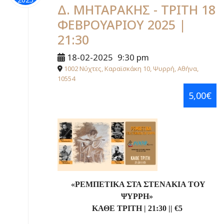
Δ. ΜΗΤΑΡΑΚΗΣ - ΤΡΙΤΗ 18
ΦΕΒΡΟΥΑΡΙΟΥ 2025 |
21:30
18-02-2025
9:30 pm
1002 Νύχτες, Καραϊσκάκη 10, Ψυρρή, Αθήνα,
10554
5,00€
«ΡΕΜΠΕΤΙΚΑ ΣΤΑ ΣΤΕΝΑΚΙΑ ΤΟΥ
ΨΥΡΡΗ»
ΚΑΘΕ ΤΡΙΤΗ
|
21:30
||
€
5