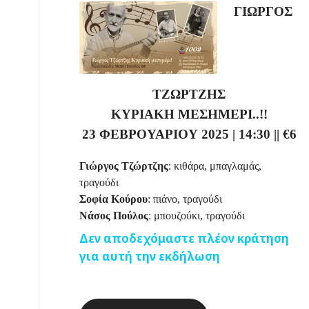
ΓΙΩΡΓΟΣ
ΤΖΩΡΤΖΗΣ
ΚΥΡΙΑΚΗ ΜΕΣΗΜΕΡΙ..!!
23 ΦΕΒΡΟΥΑΡΙΟΥ 2025 | 14:30
|
|
€6
Γιώργος Τζώρτζης
: κιθάρα, μπαγλαμάς,
τραγούδι
Σοφία Κούρου
: πιάνο, τραγούδι
Νάσος Πούλος
: μπουζούκι, τραγούδι
Δεν αποδεχόμαστε πλέον κράτηση
για αυτή την εκδήλωση