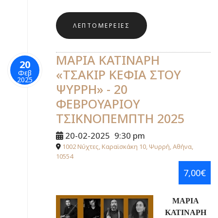
ΛΕΠΤΟΜΈΡΕΙΕΣ
ΜΑΡΙΑ ΚΑΤΙΝΑΡΗ
20
«ΤΣΑΚΙΡ ΚΕΦΙΑ ΣΤΟΥ
Φεβ
2025
ΨΥΡΡΗ» - 20
ΦΕΒΡΟΥΑΡΙΟΥ
ΤΣΙΚΝΟΠΕΜΠΤΗ 2025
20-02-2025
9:30 pm
1002 Νύχτες, Καραϊσκάκη 10, Ψυρρή, Αθήνα,
10554
7,00€
ΜΑΡΙΑ
ΚΑΤΙΝΑΡΗ