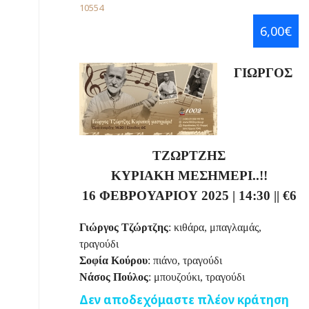
10554
6,00€
ΓΙΩΡΓΟΣ
ΤΖΩΡΤΖΗΣ
ΚΥΡΙΑΚΗ ΜΕΣΗΜΕΡΙ..!!
16 ΦΕΒΡΟΥΑΡΙΟΥ 2025 | 14:30
|
|
€6
Γιώργος Τζώρτζης
: κιθάρα, μπαγλαμάς,
τραγούδι
Σοφία Κούρου
: πιάνο, τραγούδι
Νάσος Πούλος
: μπουζούκι, τραγούδι
Δεν αποδεχόμαστε πλέον κράτηση