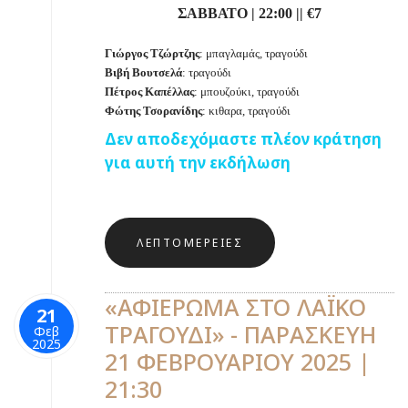
ΣΑΒΒΑΤΟ | 22:00 || €7
Γιώργος Τζώρτζης
: μπαγλαμάς, τραγούδι
Βιβή Βουτσελά
: τραγούδι
Πέτρος Καπέλλας
: μπουζούκι, τραγούδι
Φώτης
Τσορανίδης
: κιθαρα, τραγούδι
Δεν αποδεχόμαστε πλέον κράτηση
για αυτή την εκδήλωση
ΛΕΠΤΟΜΈΡΕΙΕΣ
«ΑΦΙΕΡΩΜΑ ΣΤΟ ΛΑΪΚΟ
21
ΤΡΑΓΟΥΔΙ» - ΠΑΡΑΣΚΕΥΗ
Φεβ
2025
21 ΦΕΒΡΟΥΑΡΙΟΥ 2025 |
21:30