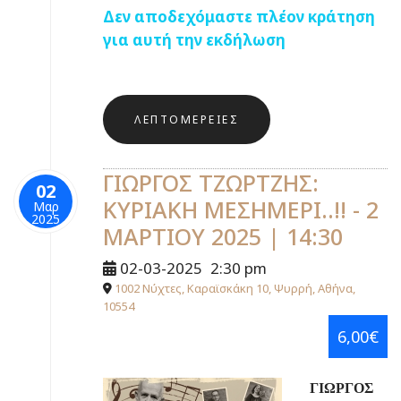
Δεν αποδεχόμαστε πλέον κράτηση
για αυτή την εκδήλωση
ΛΕΠΤΟΜΈΡΕΙΕΣ
ΓΙΩΡΓΟΣ ΤΖΩΡΤΖΗΣ:
02
ΚΥΡΙΑΚΗ ΜΕΣΗΜΕΡΙ..!! - 2
Μαρ
2025
ΜΑΡΤΙΟΥ 2025 | 14:30
02-03-2025
2:30 pm
1002 Νύχτες, Καραϊσκάκη 10, Ψυρρή, Αθήνα,
10554
6,00€
ΓΙΩΡΓΟΣ