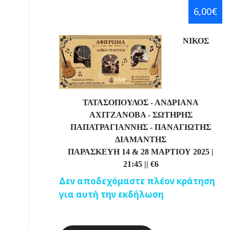
6,00€
ΝΙΚΟΣ
ΤΑΤΑΣΟΠΟΥΛΟΣ - ΑΝΔΡΙΑΝΑ
ΑΧΙΤΖΑΝΟΒΑ - ΣΩΤΗΡΗΣ
ΠΑΠΑΤΡΑΓΙΑΝΝΗΣ - ΠΑΝΑΓΙΩΤΗΣ
ΔΙΑΜΑΝΤΗΣ
ΠΑΡΑΣΚΕΥΗ 14 & 28 ΜΑΡΤΙΟΥ 2025 |
21:45
||
€
6
Δεν αποδεχόμαστε πλέον κράτηση
για αυτή την εκδήλωση