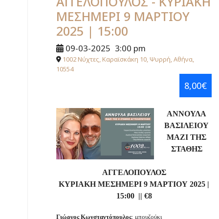
ΑΓΓΕΛΟΠΟΥΛΟΣ - ΚΥΡΙΑΚΗ
ΜΕΣΗΜΕΡΙ 9 ΜΑΡΤΙΟΥ
2025 | 15:00
09-03-2025
3:00 pm
1002 Νύχτες, Καραϊσκάκη 10, Ψυρρή, Αθήνα,
10554
8,00€
ΑΝΝΟΥΛΑ
ΒΑΣΙΛΕΙΟΥ
ΜΑΖΙ ΤΗΣ
ΣΤΑΘΗΣ
ΑΓΓΕΛΟΠΟΥΛΟΣ
ΚΥΡΙΑΚΗ
ΜΕΣΗΜΕΡΙ
9 ΜΑΡΤΙΟΥ 2025
|
15:00 || €8
Γιώργος Κωνσταντόπουλος
: μπουζούκι