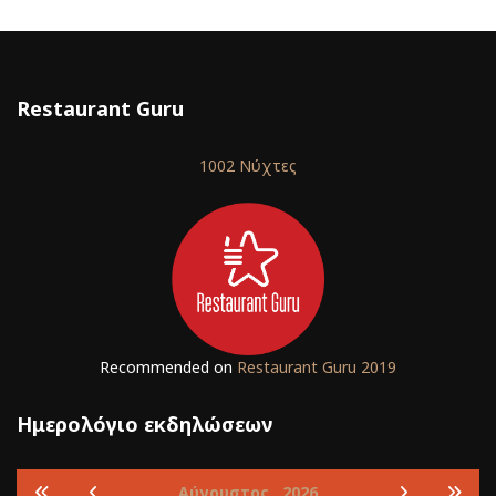
Restaurant Guru
1002 Νύχτες
Recommended on
Restaurant Guru 2019
Ημερολόγιο εκδηλώσεων
Αύγουστος
2026