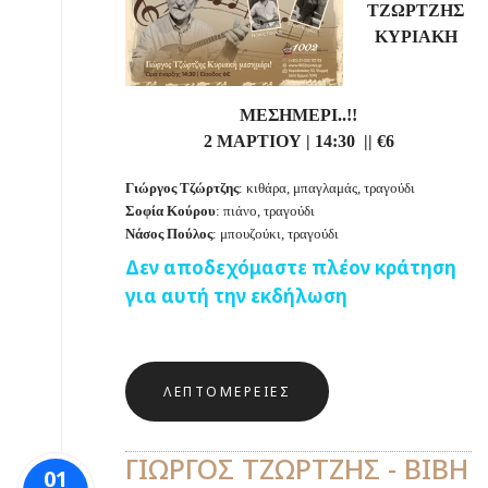
ΤΖΩΡΤΖΗΣ
ΚΥΡΙΑΚΗ
ΜΕΣΗΜΕΡΙ..!!
2 ΜΑΡΤΙΟΥ
| 14:30 || €6
Γιώργος Τζώρτζης
: κιθάρα, μπαγλαμάς, τραγούδι
Σοφία Κούρου
: πιάνο, τραγούδι
Νάσος Πούλος
: μπουζούκι, τραγούδι
Δεν αποδεχόμαστε πλέον κράτηση
για αυτή την εκδήλωση
ΛΕΠΤΟΜΈΡΕΙΕΣ
ΓΙΩΡΓΟΣ ΤΖΩΡΤΖΗΣ - ΒΙΒΗ
01