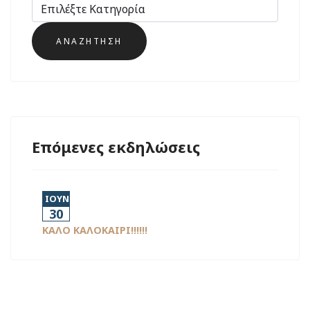
Επόμενες εκδηλώσεις
ΙΟΥΝ
30
ΚΑΛΟ ΚΑΛΟΚΑΙΡΙ!!!!!!