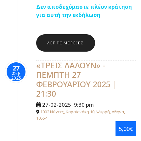
Δεν αποδεχόμαστε πλέον κράτηση
για αυτή την εκδήλωση
ΛΕΠΤΟΜΈΡΕΙΕΣ
«ΤΡΕΙΣ ΛΑΛΟΥΝ» -
27
ΠΕΜΠΤΗ 27
Φεβ
2025
ΦΕΒΡΟΥΑΡΙΟΥ 2025 |
21:30
27-02-2025
9:30 pm
1002 Νύχτες, Καραϊσκάκη 10, Ψυρρή, Αθήνα,
10554
5,00€