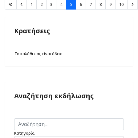
1
2
3
4
5
6
7
8
9
10
Κρατήσεις
Το καλάθι σας είναι άδειο
Αναζήτηση εκδήλωσης
Κατηγορία