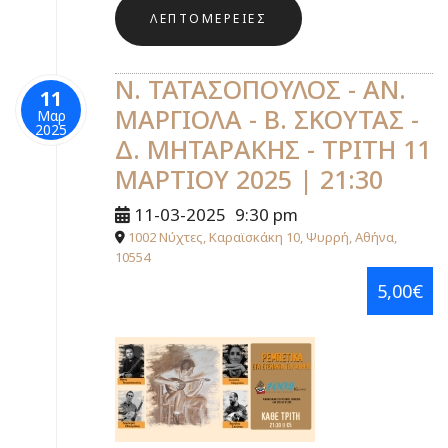
ΛΕΠΤΟΜΈΡΕΙΕΣ
Ν. ΤΑΤΑΣΟΠΟΥΛΟΣ - ΑΝ.
11
ΜΑΡΓΙΟΛΑ - Β. ΣΚΟΥΤΑΣ -
Μαρ
2025
Δ. ΜΗΤΑΡΑΚΗΣ - ΤΡΙΤΗ 11
ΜΑΡΤΙΟΥ 2025 | 21:30
11-03-2025
9:30 pm
1002 Νύχτες, Καραϊσκάκη 10, Ψυρρή, Αθήνα,
10554
5,00€