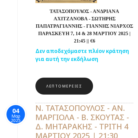
ΤΑΤΑΣΟΠΟΥΛΟΣ - ΑΝΔΡΙΑΝΑ
ΑΧΙΤΖΑΝΟΒΑ - ΣΩΤΗΡΗΣ
ΠΑΠΑΤΡΑΓΙΑΝΝΗΣ - ΓΙΑΝΝΗΣ ΝΙΑΡΧΟΣ
ΠΑΡΑΣΚΕΥΗ 7, 14 & 28 ΜΑΡΤΙΟΥ 2025 |
21:45
||
€
6
Δεν αποδεχόμαστε πλέον κράτηση
για αυτή την εκδήλωση
ΛΕΠΤΟΜΈΡΕΙΕΣ
Ν. ΤΑΤΑΣΟΠΟΥΛΟΣ - ΑΝ.
04
ΜΑΡΓΙΟΛΑ - Β. ΣΚΟΥΤΑΣ -
Μαρ
2025
Δ. ΜΗΤΑΡΑΚΗΣ - ΤΡΙΤΗ 4
ΜΑΡΤΙΟΥ 2025 | 21:30